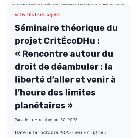
ACTIVITÉS
|
COLLOQUES
Séminaire théorique du
projet CritÉcoDHu :
« Rencontre autour du
droit de déambuler : la
liberté d’aller et venir à
l’heure des limites
planétaires »
Par
admin
septembre 30, 2025
Date le 1er octobre 2025 Lieu En ligne :