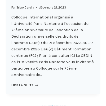
Par
Silvio Carella
décembre 21, 2023
Colloque international organisé à
l’Université Paris Nanterre à l’occasion du
75ème anniversaire de l’adoption de la
Déclaration universelle des droits de
l’homme Date(s) du 21 décembre 2023 au 22
décembre 2023 Lieu(x) Bâtiment Formation
continue (FC) ; Plan à consulter ICI Le CEDIN
de l’Université Paris Nanterre vous invitent à
participer au Colloque sur le 75ème
anniversaire de…
LA
LIRE LA SUITE
DÉCLARATION
UNIVERSELLE
DES
DROITS