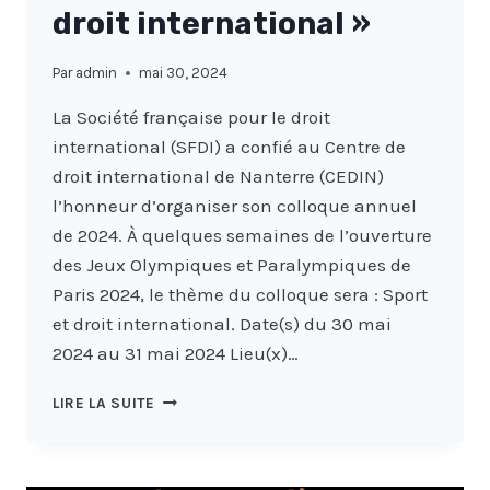
droit international »
Par
admin
mai 30, 2024
La Société française pour le droit
international (SFDI) a confié au Centre de
droit international de Nanterre (CEDIN)
l’honneur d’organiser son colloque annuel
de 2024. À quelques semaines de l’ouverture
des Jeux Olympiques et Paralympiques de
Paris 2024, le thème du colloque sera : Sport
et droit international. Date(s) du 30 mai
2024 au 31 mai 2024 Lieu(x)…
COLLOQUE
LIRE LA SUITE
ANNUEL
DE
LA
SFDI