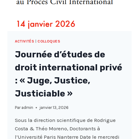
DAYS
ACTIVITÉS
|
COLLOQUES
Journée d’études de
droit international privé
: « Juge, Justice,
Justiciable »
Par
admin
janvier 13, 2026
Sous la direction scientifique de Rodrigue
Costa & Théo Moreno, Doctorants à
l’Université Paris Nanterre Date le mercredi