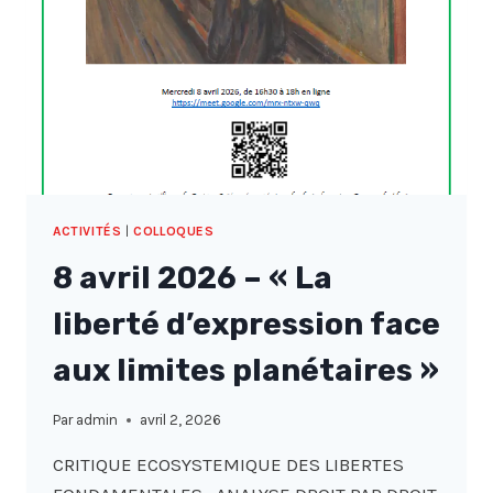
ACTIVITÉS
|
COLLOQUES
8 avril 2026 – « La
liberté d’expression face
aux limites planétaires »
Par
admin
avril 2, 2026
CRITIQUE ECOSYSTEMIQUE DES LIBERTES