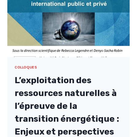
CONVENTION
D’ARBITRAGE
COLLOQUES
L’exploitation des
ressources naturelles à
l’épreuve de la
transition énergétique :
Enjeux et perspectives