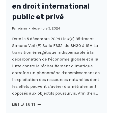
en droit international
public et privé
Par
admin
décembre 5, 2024
Date le 5 décembre 2024 Lieu(x) Bâtiment
Simone Veil (F) Salle F352, de 8H30 à 18H La
transition énergétique indispensable à la
décarbonation de l’économie globale et à la
lutte contre le réchauffement climatique
entraîne un phénomène d’accroissement de
l’exploitation des ressources naturelles dont
les effets peuvent s’avérer diamétralement
opposés aux objectifs poursuivis. Afin d’en…
L’EXPLOITATION
LIRE LA SUITE
DES