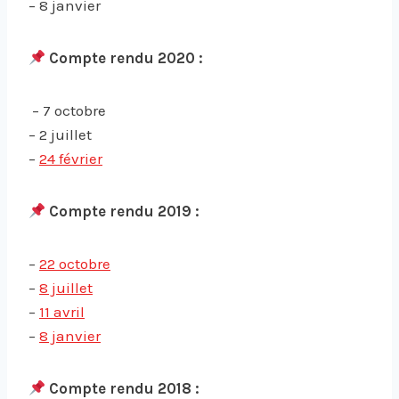
– 8 janvier
Compte rendu 2020 :
– 7 octobre
– 2 juillet
–
24 février
Compte rendu 2019 :
–
22 octobre
–
8 juillet
–
11 avril
–
8 janvier
Compte rendu 2018 :