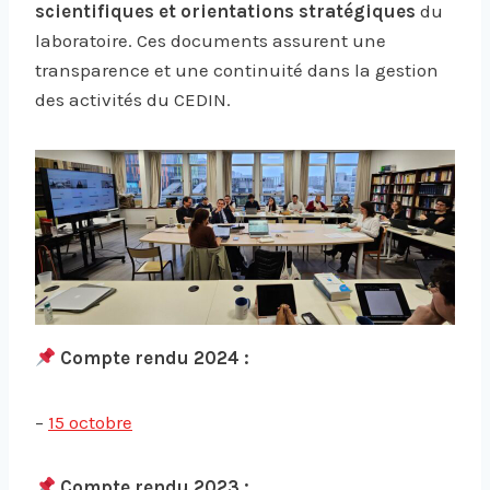
scientifiques et orientations stratégiques
du
laboratoire. Ces documents assurent une
transparence et une continuité dans la gestion
des activités du CEDIN.
Compte rendu 2024 :
–
15 octobre
Compte rendu 2023 :