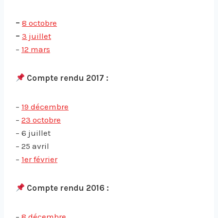
–
8 octobre
–
3 juillet
–
12 mars
Compte rendu 2017 :
–
19 décembre
–
23 octobre
– 6 juillet
– 25 avril
–
1er février
Compte rendu 2016 :
–
8 décembre